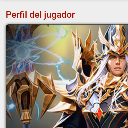
Perfil del jugador