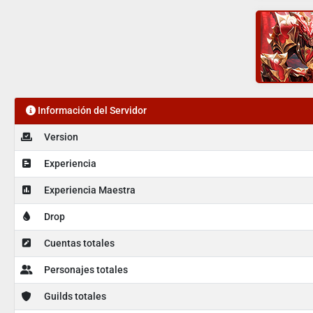
Información del Servidor
Version
Experiencia
Experiencia Maestra
Drop
Cuentas totales
Personajes totales
Guilds totales