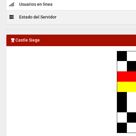
Usuarios en línea
Estado del Servidor
Castle Siege