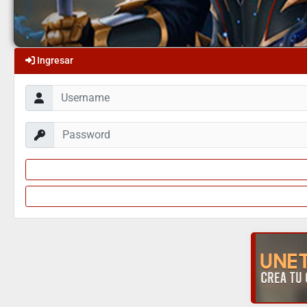
Ingresar