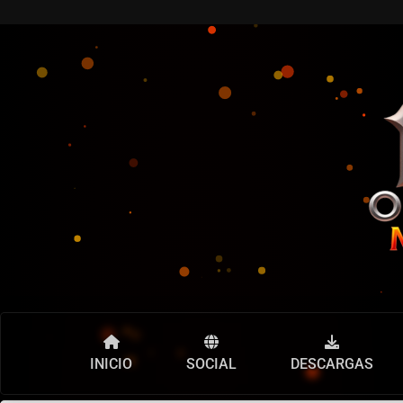
INICIO
SOCIAL
DESCARGAS