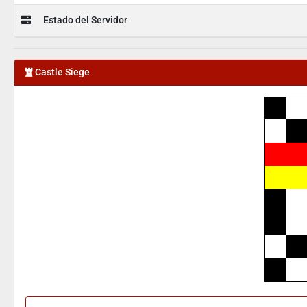
Estado del Servidor
Castle Siege