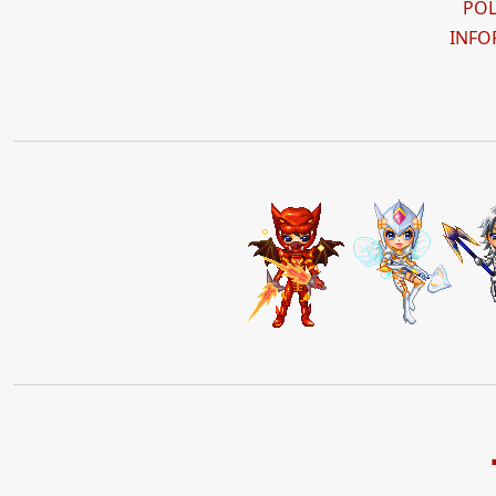
POL
INFO