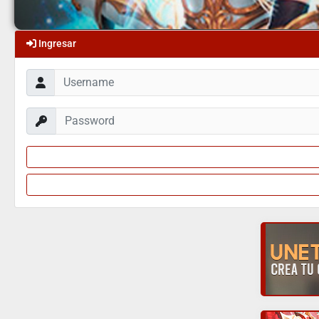
Ingresar