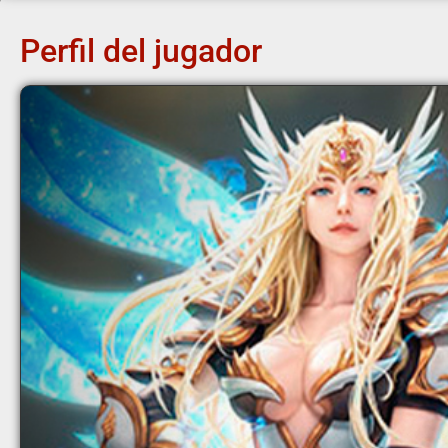
Perfil del jugador