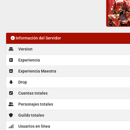
Información del Servidor
Version
Experiencia
Experiencia Maestra
Drop
Cuentas totales
Personajes totales
Guilds totales
Usuarios en línea