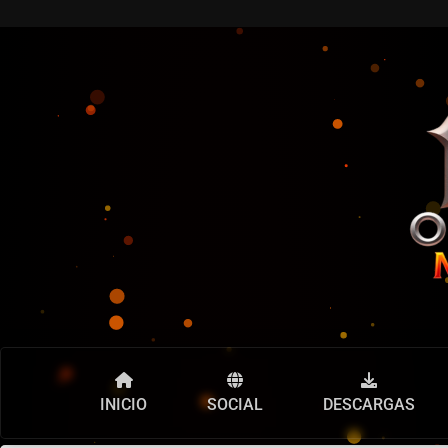
INICIO
SOCIAL
DESCARGAS