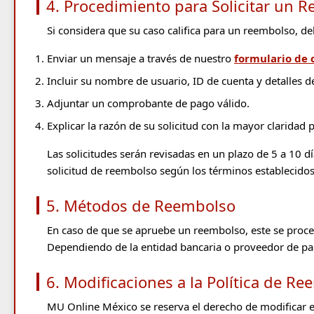
4. Procedimiento para Solicitar un 
Si considera que su caso califica para un reembolso, de
Enviar un mensaje a través de nuestro
formulario de 
Incluir su nombre de usuario, ID de cuenta y detalles d
Adjuntar un comprobante de pago válido.
Explicar la razón de su solicitud con la mayor claridad p
Las solicitudes serán revisadas en un plazo de 5 a 10 
solicitud de reembolso según los términos establecidos 
5. Métodos de Reembolso
En caso de que se apruebe un reembolso, este se proce
Dependiendo de la entidad bancaria o proveedor de pag
6. Modificaciones a la Política de R
MU Online México se reserva el derecho de modificar e