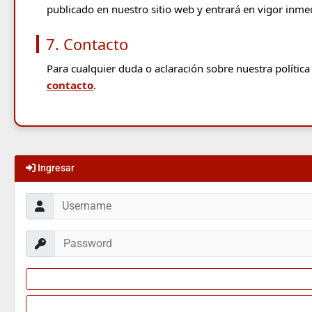
publicado en nuestro sitio web y entrará en vigor inm
7. Contacto
Para cualquier duda o aclaración sobre nuestra polític
contacto
.
Ingresar