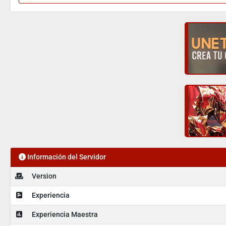
Información del Servidor
Version
Experiencia
Experiencia Maestra