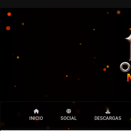
INICIO
SOCIAL
DESCARGAS