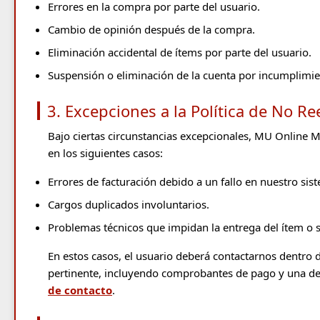
Errores en la compra por parte del usuario.
Cambio de opinión después de la compra.
Eliminación accidental de ítems por parte del usuario.
Suspensión o eliminación de la cuenta por incumplimie
3. Excepciones a la Política de No R
Bajo ciertas circunstancias excepcionales, MU Online M
en los siguientes casos:
Errores de facturación debido a un fallo en nuestro sis
Cargos duplicados involuntarios.
Problemas técnicos que impidan la entrega del ítem o 
En estos casos, el usuario deberá contactarnos dentro 
pertinente, incluyendo comprobantes de pago y una des
de contacto
.