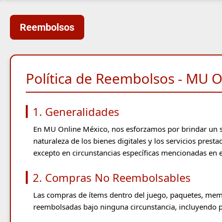
Reembolsos
Política de Reembolsos - MU 
1. Generalidades
En MU Online México, nos esforzamos por brindar un se
naturaleza de los bienes digitales y los servicios pre
excepto en circunstancias específicas mencionadas en es
2. Compras No Reembolsables
Las compras de ítems dentro del juego, paquetes, membr
reembolsadas bajo ninguna circunstancia, incluyendo p