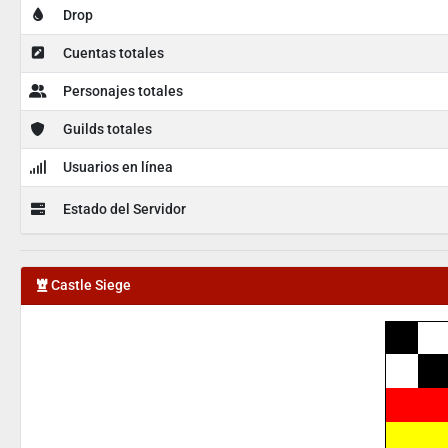
Drop
Cuentas totales
Personajes totales
Guilds totales
Usuarios en línea
Estado del Servidor
Castle Siege