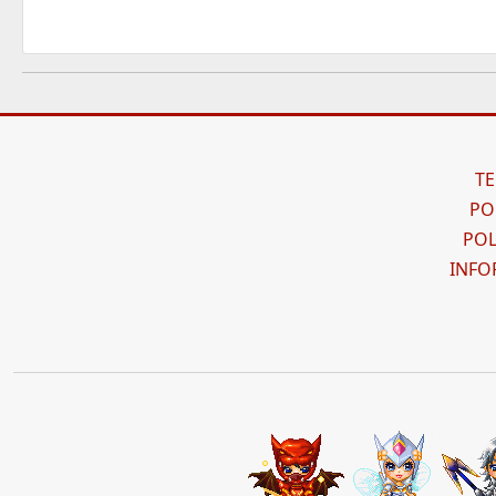
TE
PO
POL
INFO